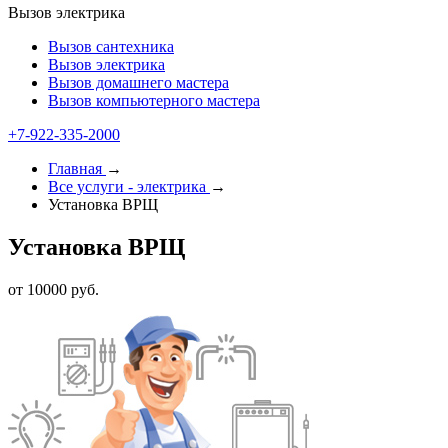
Вызов электрика
Вызов сантехника
Вызов электрика
Вызов домашнего мастера
Вызов компьютерного мастера
+7-922-335-2000
Главная
→
Все услуги - электрика
→
Установка ВРЩ
Установка ВРЩ
от 10000 руб.