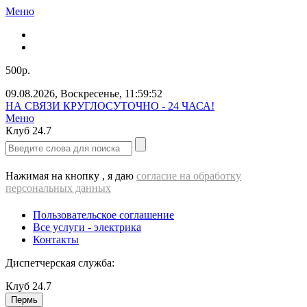
Меню
500р.
09.08.2026
,
Воскресенье
,
11:59:52
НА СВЯЗИ КРУГЛОСУТОЧНО - 24 ЧАСА!
Меню
Клуб
24.7
Нажимая на кнопку , я даю
согласие на обработку
персональных данных
Пользовательское соглашение
Все услуги - электрика
Контакты
Диспетчерская служба:
Клуб
24.7
Пермь