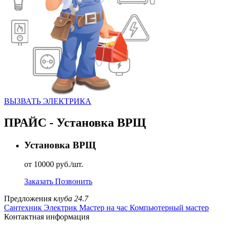
ВЫЗВАТЬ ЭЛЕКТРИКА
ПРАЙС - Установка ВРЩ
Установка ВРЩ
от 10000 руб./шт.
Заказать
Позвонить
Предложения
клуба 24.7
Сантехник
Электрик
Мастер на час
Компьютерный мастер
Контактная информация