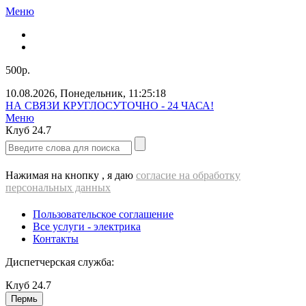
Меню
500р.
10.08.2026
,
Понедельник
,
11:25:18
НА СВЯЗИ КРУГЛОСУТОЧНО - 24 ЧАСА!
Меню
Клуб
24.7
Нажимая на кнопку , я даю
согласие на обработку
персональных данных
Пользовательское соглашение
Все услуги - электрика
Контакты
Диспетчерская служба:
Клуб
24.7
Пермь