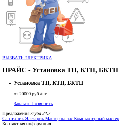
ВЫЗВАТЬ ЭЛЕКТРИКА
ПРАЙС - Установка ТП, КТП, БКТП
Установка ТП, КТП, БКТП
от 20000 руб./шт.
Заказать
Позвонить
Предложения
клуба 24.7
Сантехник
Электрик
Мастер на час
Компьютерный мастер
Контактная информация