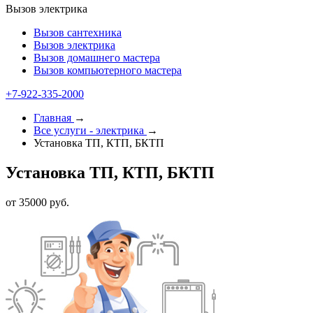
Вызов электрика
Вызов сантехника
Вызов электрика
Вызов домашнего мастера
Вызов компьютерного мастера
+7-922-335-2000
Главная
→
Все услуги - электрика
→
Установка ТП, КТП, БКТП
Установка ТП, КТП, БКТП
от 35000 руб.