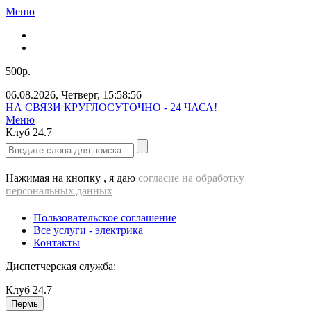
Меню
500р.
06.08.2026
,
Четверг
,
15:58:56
НА СВЯЗИ КРУГЛОСУТОЧНО - 24 ЧАСА!
Меню
Клуб
24.7
Нажимая на кнопку , я даю
согласие на обработку
персональных данных
Пользовательское соглашение
Все услуги - электрика
Контакты
Диспетчерская служба:
Клуб
24.7
Пермь