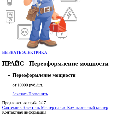
ВЫЗВАТЬ ЭЛЕКТРИКА
ПРАЙС - Переоформление мощности
Переоформление мощности
от 10000 руб./шт.
Заказать
Позвонить
Предложения
клуба 24.7
Сантехник
Электрик
Мастер на час
Компьютерный мастер
Контактная информация