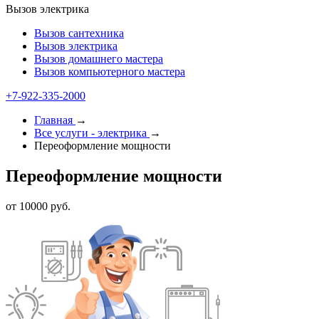
Вызов электрика
Вызов сантехника
Вызов электрика
Вызов домашнего мастера
Вызов компьютерного мастера
+7-922-335-2000
Главная
→
Все услуги - электрика
→
Переоформление мощности
Переоформление мощности
от 10000 руб.