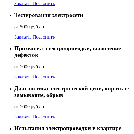
Заказать
Позвонить
Тестирования электросети
от 5000 руб./шт.
Заказать
Позвонить
Прозвонка электропроводки, выявление
дефектов
от 2000 руб./шт.
Заказать
Позвонить
Диагностика электрической цепи, короткое
замыкание, обрыв
от 2000 руб./шт.
Заказать
Позвонить
Испытания электропроводки в квартире