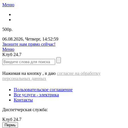
Меню
500р.
06.08.2026
,
Четверг
,
14:53:00
Звоните нам прямо сейчас!
Меню
Клуб
24.7
Нажимая на кнопку , я даю
согласие на обработку
персональных данных
Пользовательское соглашение
Все услуги - электрика
Контакты
Диспетчерская служба:
Клуб
24.7
Пермь