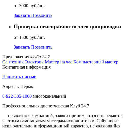
от 3000 руб./шт.
Заказать
Позвонить
Проверка неисправности электропроводки
от 1500 руб./шт.
Заказать
Позвонить
Предложения
клуба 24.7
Сантехник
Электрик
Мастер на час
Компьютерный мастер
Контактная информация
Написать письмо
Адрес: г. Пермь
8-922-335-1000
многоканальный
Профессиональная диспетчерская Клуб 24.7
— не является компанией, заявки принимаются и передаются
частным самозанятым мастерам‑исполнителям. Сайт носит
исключительно информационный характер, не являющийся