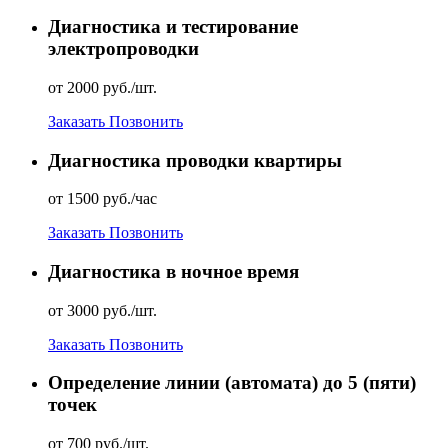
Диагностика и тестирование
электропроводки
от 2000 руб./шт.
Заказать
Позвонить
Диагностика проводки квартиры
от 1500 руб./час
Заказать
Позвонить
Диагностика в ночное время
от 3000 руб./шт.
Заказать
Позвонить
Определение линии (автомата) до 5 (пяти)
точек
от 700 руб./шт.