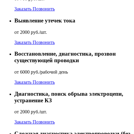
Заказать
Позвонить
Выявление утечек тока
от 2000 руб./шт.
Заказать
Позвонить
Восстановление, диагностика, прозвон
существующей проводки
от 6000 руб./рабочий день
Заказать
Позвонить
Диагностика, поиск обрыва электроцепи,
устранение КЗ
от 2000 руб./шт.
Заказать
Позвонить
Сложная диагностика электропроводки (без