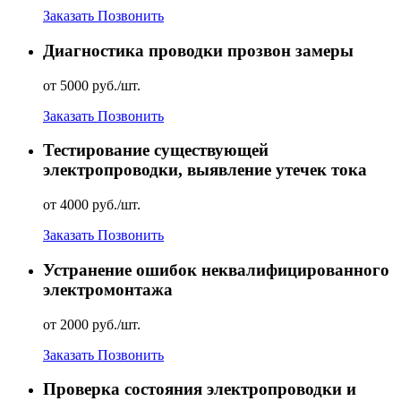
Заказать
Позвонить
Диагностика проводки прозвон замеры
от 5000 руб./шт.
Заказать
Позвонить
Тестирование существующей
электропроводки, выявление утечек тока
от 4000 руб./шт.
Заказать
Позвонить
Устранение ошибок неквалифицированного
электромонтажа
от 2000 руб./шт.
Заказать
Позвонить
Проверка состояния электропроводки и