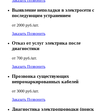
Заказать
Позвонить
Выявление неполадки в электросети с
последующим устранением
от 2000 руб./шт.
Заказать
Позвонить
Отказ от услуг электрика после
диагностики
от 700 руб./шт.
Заказать
Позвонить
Прозвонка существующих
непромаркированных кабелей
от 3000 руб./шт.
Заказать
Позвонить
Диагностика электропроводки (поиск