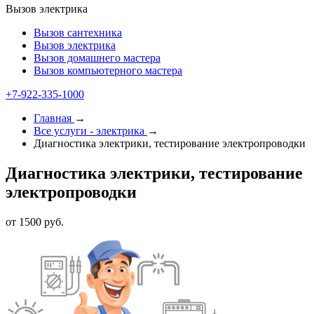
Вызов электрика
Вызов сантехника
Вызов электрика
Вызов домашнего мастера
Вызов компьютерного мастера
+7-922-335-1000
Главная
→
Все услуги - электрика
→
Диагностика электрики, тестирование электропроводки
Диагностика электрики, тестирование
электропроводки
от 1500 руб.