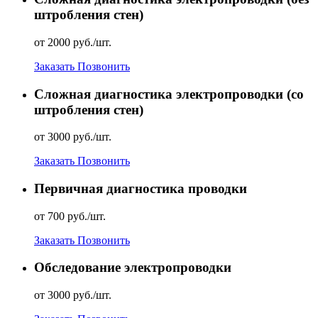
штробления стен)
от 2000 руб./шт.
Заказать
Позвонить
Сложная диагностика электропроводки (со
штробления стен)
от 3000 руб./шт.
Заказать
Позвонить
Первичная диагностика проводки
от 700 руб./шт.
Заказать
Позвонить
Обследование электропроводки
от 3000 руб./шт.