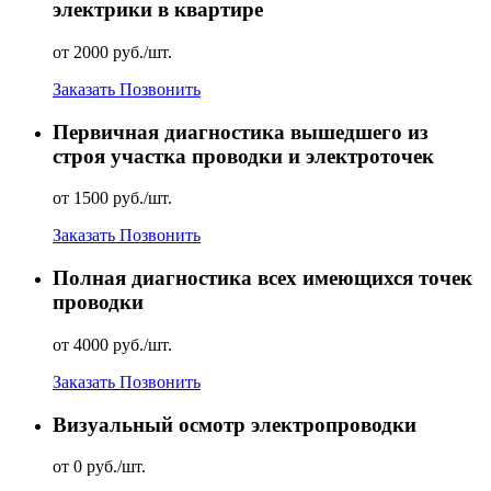
электрики в квартире
от 2000 руб./шт.
Заказать
Позвонить
Первичная диагностика вышедшего из
строя участка проводки и электроточек
от 1500 руб./шт.
Заказать
Позвонить
Полная диагностика всех имеющихся точек
проводки
от 4000 руб./шт.
Заказать
Позвонить
Визуальный осмотр электропроводки
от 0 руб./шт.