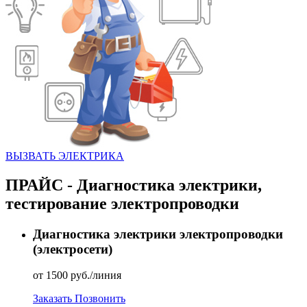
ВЫЗВАТЬ ЭЛЕКТРИКА
ПРАЙС - Диагностика электрики,
тестирование электропроводки
Диагностика электрики электропроводки
(электросети)
от 1500 руб./линия
Заказать
Позвонить