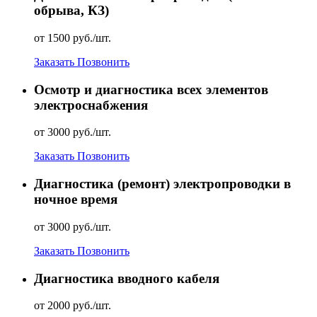
обрыва, КЗ)
от 1500 руб./шт.
Заказать
Позвонить
Осмотр и диагностика всех элементов
электроснабжения
от 3000 руб./шт.
Заказать
Позвонить
Диагностика (ремонт) электропроводки в
ночное время
от 3000 руб./шт.
Заказать
Позвонить
Диагностика вводного кабеля
от 2000 руб./шт.